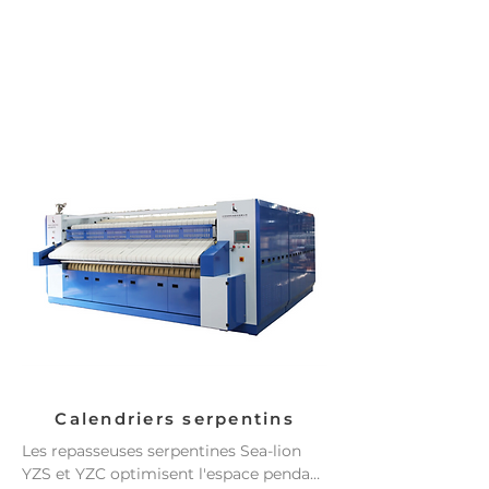
Calendriers serpentins
Les repasseuses serpentines Sea-lion 
YZS et YZC optimisent l'espace pendant 