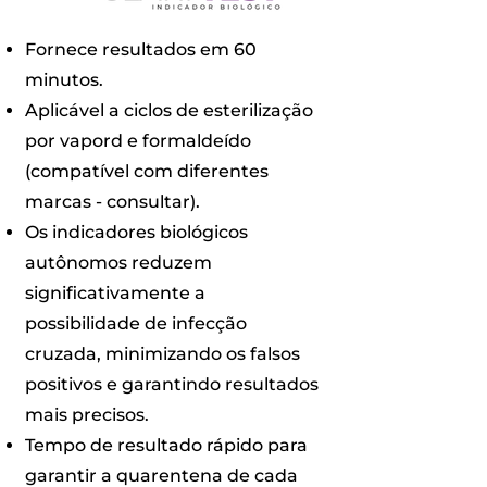
Fornece resultados em 60
minutos.
Aplicável a ciclos de esterilização
por vapord e formaldeído
(compatível com diferentes
marcas - consultar).
Os indicadores biológicos
autônomos reduzem
significativamente a
possibilidade de infecção
cruzada, minimizando os falsos
positivos e garantindo resultados
mais precisos.
Tempo de resultado rápido para
garantir a quarentena de cada