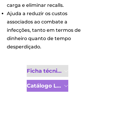
carga e eliminar recalls.
Ajuda a reduzir os custos
associados ao combate a
infecções, tanto em termos de
dinheiro quanto de tempo
desperdiçado.
Ficha técnica
Catálogo Linha Completa