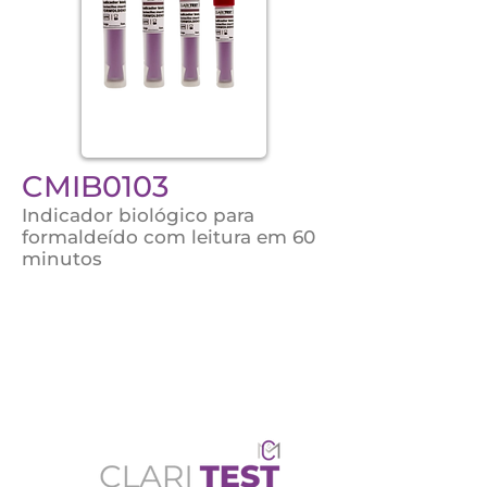
CMIB0103
Indicador biológico para
formaldeído com leitura em 60
minutos