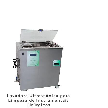
Lavadora Ultrassônica para
Limpeza de Instrumentais
Cirúrgicos