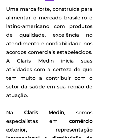
Uma marca forte, construída para
alimentar o mercado brasileiro e
latino-americano com produtos
de qualidade, excelência no
atendimento e confiabilidade nos
acordos comerciais estabelecidos.
A Claris Medin inicia suas
atividades com a certeza de que
tem muito a contribuir com o
setor da saúde em sua região de
atuação.
Na
Claris Medin
, somos
especialistas em
comércio
exterior, representação