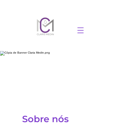
Sobre nós