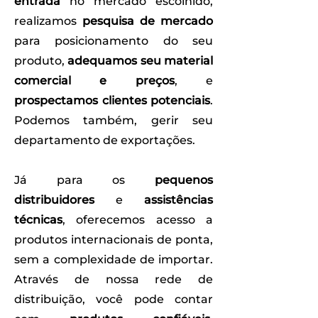
entrada
no mercado escolhido,
realizamos
pesquisa de mercado
para posicionamento do seu
produto,
adequamos seu material
comercial e preços
, e
prospectamos clientes potenciais
.
Podemos também, gerir seu
departamento de exportações.
Já para os
pequenos
distribuidores
e
assistências
técnicas
, oferecemos acesso a
produtos internacionais de ponta,
sem a complexidade de importar.
Através de nossa rede de
distribuição, você pode contar