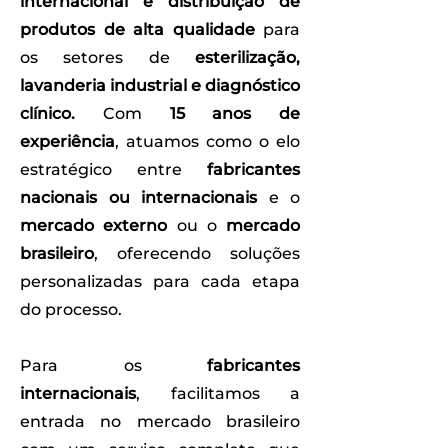
internacional e distribuição de
produtos de alta qualidade
para
os setores de
esterilização,
lavanderia industrial e diagnóstico
clínico.
Com
15 anos de
experiência
, atuamos como o elo
estratégico entre
fabricantes
nacionais ou internacionais
e o
mercado externo
ou o
mercado
brasileiro
, oferecendo soluções
personalizadas para cada etapa
do processo.
Para os
fabricantes
internacionais
, facilitamos a
entrada no mercado brasileiro