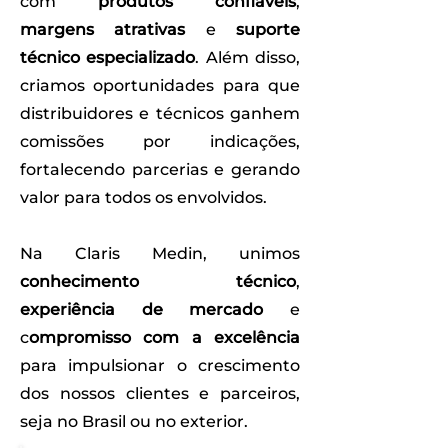
com
produtos confiáveis
,
margens atrativas
e
suporte
técnico especializado
. Além disso,
criamos oportunidades para que
distribuidores e técnicos ganhem
comissões por indicações,
fortalecendo parcerias e gerando
valor para todos os envolvidos.
Na Claris Medin, unimos
conhecimento técnico
,
experiência de mercado
e
c
ompromisso com a excelência
para impulsionar o crescimento
dos nossos clientes e parceiros,
seja no Brasil ou no exterior.