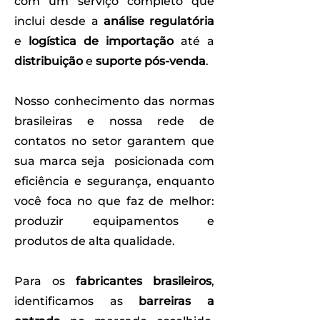
com um serviço completo que
inclui desde a
análise regulatória
e
logística de importação
até a
distribuição
e
suporte pós-venda
.
Nosso conhecimento das normas
brasileiras e nossa rede de
contatos no setor garantem que
sua marca seja posicionada com
eficiência e segurança, enquanto
você foca no que faz de melhor:
produzir equipamentos e
produtos de alta qualidade.
Para os
fabricantes brasileiros
,
identificamos as
barreiras a