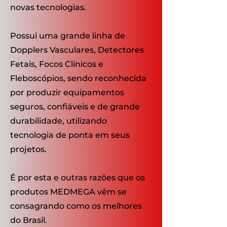
novas tecnologias.
Possui uma grande linha de
Dopplers Vasculares, Detectores
Fetais, Focos Clínicos e
Fleboscópios, sendo reconhecida
por produzir equipamentos
seguros, confiáveis e de grande
durabilidade, utilizando
tecnologia de ponta em seus
projetos.
É por esta e outras razões que os
produtos MEDMEGA vêm se
consagrando como os melhores
do Brasil.