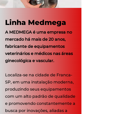
Linha Medmega
A MEDMEGA é uma empresa no
mercado há mais de 20 anos,
fabricante de equipamentos
veterinários e médicos nas áreas
ginecológica e vascular.
Localiza-se na cidade de Franca-
SP, em uma instalação moderna,
produzindo seus equipamentos
com um alto padrão de qualidade
e promovendo constantemente a
busca por inovações, aliadas a