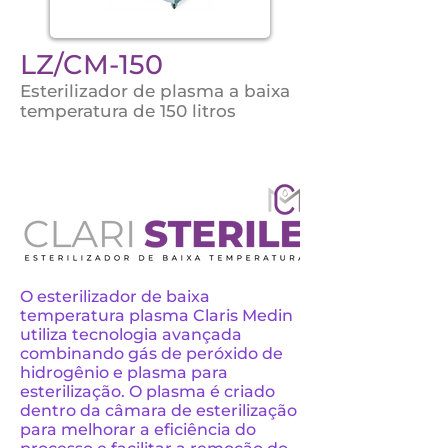
LZ/CM-150
Esterilizador de plasma a baixa
temperatura de 150 litros
O esterilizador de baixa
temperatura plasma Claris Medin
utiliza tecnologia avançada
combinando gás de peróxido de
hidrogênio e plasma para
esterilização. O plasma é criado
dentro da câmara de esterilização
para melhorar a eficiência do