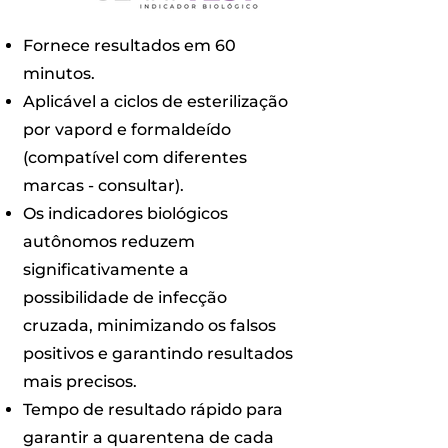
Fornece resultados em 60
minutos.
Aplicável a ciclos de esterilização
por vapord e formaldeído
(compatível com diferentes
marcas - consultar).
Os indicadores biológicos
autônomos reduzem
significativamente a
possibilidade de infecção
cruzada, minimizando os falsos
positivos e garantindo resultados
mais precisos.
Tempo de resultado rápido para
garantir a quarentena de cada