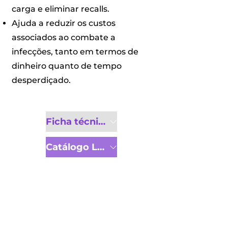
carga e eliminar recalls.
Ajuda a reduzir os custos
associados ao combate a
infecções, tanto em termos de
dinheiro quanto de tempo
desperdiçado.
Ficha técnica
Catálogo Linha Completa