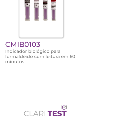
CMIB0103
Indicador biológico para
formaldeído com leitura em 60
minutos