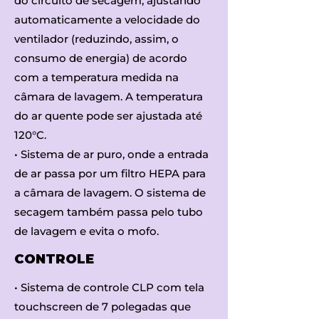
do circuito de secagem, ajustando
automaticamente a velocidade do
ventilador (reduzindo, assim, o
consumo de energia) de acordo
com a temperatura medida na
câmara de lavagem. A temperatura
do ar quente pode ser ajustada até
120°C.
• Sistema de ar puro, onde a entrada
de ar passa por um filtro HEPA para
a câmara de lavagem. O sistema de
secagem também passa pelo tubo
de lavagem e evita o mofo.
CONTROLE
• Sistema de controle CLP com tela
touchscreen de 7 polegadas que