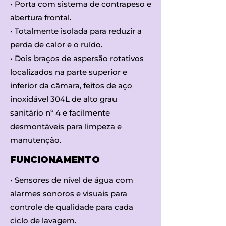
• Porta com sistema de contrapeso e
abertura frontal.
• Totalmente isolada para reduzir a
perda de calor e o ruído.
• Dois braços de aspersão rotativos
localizados na parte superior e
inferior da câmara, feitos de aço
inoxidável 304L de alto grau
sanitário nº 4 e facilmente
desmontáveis para limpeza e
manutenção.
FUNCIONAMENTO
• Sensores de nível de água com
alarmes sonoros e visuais para
controle de qualidade para cada
ciclo de lavagem.