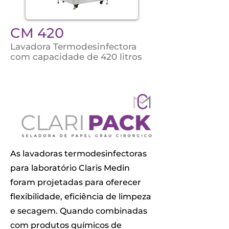
CM 420
Lavadora Termodesinfectora
com capacidade de 420 litros
As lavadoras termodesinfectoras
para laboratório Claris Medin
foram projetadas para oferecer
flexibilidade, eficiência de limpeza
e secagem. Quando combinadas
com produtos químicos de