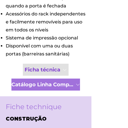
quando a porta é fechada
Acessórios do rack independentes
e facilmente removíveis para uso
em todos os níveis
Sistema de impressão opcional
Disponível com uma ou duas
portas (barreiras sanitárias)
Ficha técnica
Catálogo Linha Completa
Fiche technique
CONSTRUÇÃO