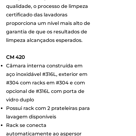
qualidade, o processo de limpeza
certificado das lavadoras
proporciona um nível mais alto de
garantia de que os resultados de
limpeza alcançados esperados.
CM 420
Câmara interna construída em
aço inoxidável #316L, exterior em
#304 com racks em #304 e com
opcional de #316L com porta de
vidro duplo
Possui rack com 2 prateleiras para
lavagem disponíveis
Rack se conecta
automaticamente ao aspersor