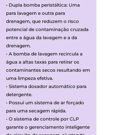
• Dupla bomba peristáltica: Uma
para lavagem e outra para
drenagem, que reduzem o risco
potencial de contaminação cruzada
entre a água da lavagem e a da
drenagem.
• A bomba de lavagem recircula a
água a altas taxas para retirar os
contaminantes secos resultando em
uma limpeza efetiva.
• Sistema dosador automático para
detergente.
• Possui um sistema de ar forçado
para uma secagem rápida.
• O sistema de controle por CLP
garante o gerenciamento inteligente