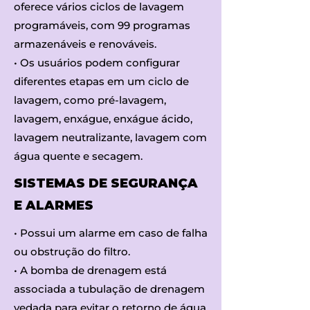
oferece vários ciclos de lavagem
programáveis, com 99 programas
armazenáveis e renováveis.
• Os usuários podem configurar
diferentes etapas em um ciclo de
lavagem, como pré-lavagem,
lavagem, enxágue, enxágue ácido,
lavagem neutralizante, lavagem com
água quente e secagem.
SISTEMAS DE SEGURANÇA
E ALARMES
• Possui um alarme em caso de falha
ou obstrução do filtro.
• A bomba de drenagem está
associada a tubulação de drenagem
vedada para evitar o retorno de água