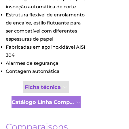
inspeção automática de corte
Estrutura flexível de enrolamento
de encaixe, estilo flutuante para
ser compatível com diferentes
espessuras de papel
Fabricadas em aço inoxidável AISI
304
Alarmes de segurança
Contagem automática
Ficha técnica
Catálogo Linha Completa
Comparaisons