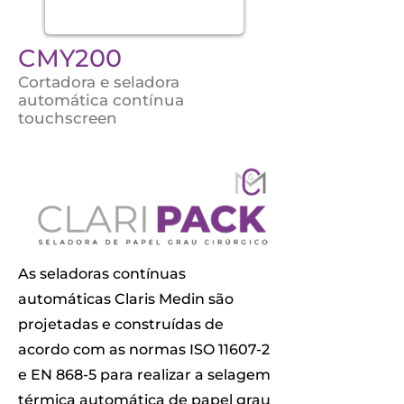
CMY200
Cortadora e seladora
automática contínua
touchscreen
As seladoras contínuas
automáticas Claris Medin são
projetadas e construídas de
acordo com as normas ISO 11607-2
e EN 868-5 para realizar a selagem
térmica automática de papel grau