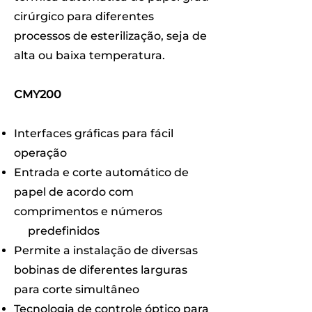
cirúrgico para diferentes
processos de esterilização, seja de
alta ou baixa temperatura.
CMY200
Interfaces gráficas para fácil
operação
Entrada e corte automático de
papel de acordo com
comprimentos e números
predefinidos
Permite a instalação de diversas
bobinas de diferentes larguras
para corte simultâneo
Tecnologia de controle óptico para