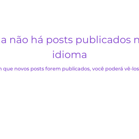
a não há posts publicados 
idioma
 que novos posts forem publicados, você poderá vê-los