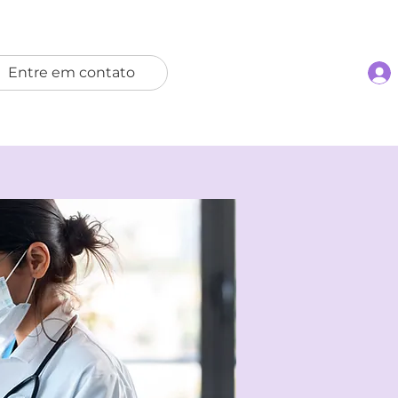
Entre em contato