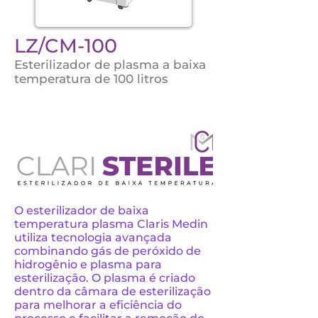
LZ/CM-100
Esterilizador de plasma a baixa
temperatura de 100 litros
O esterilizador de baixa
temperatura plasma Claris Medin
utiliza tecnologia avançada
combinando gás de peróxido de
hidrogênio e plasma para
esterilização. O plasma é criado
dentro da câmara de esterilização
para melhorar a eficiência do